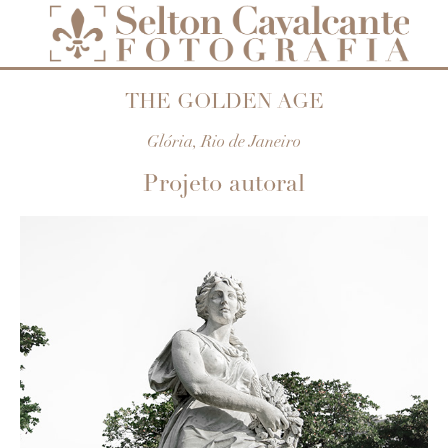
THE GOLDEN AGE
Glória, Rio de Janeiro
Projeto autoral