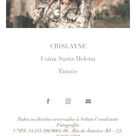
CRISLAYNE
Usina Santa Helena
Ensaio
Todos os direitos reservados à Selton Cavalcante
Fotografia
CNPJ: 54.155.496/0001-00 - Rio de Janeiro/ RJ - (21)