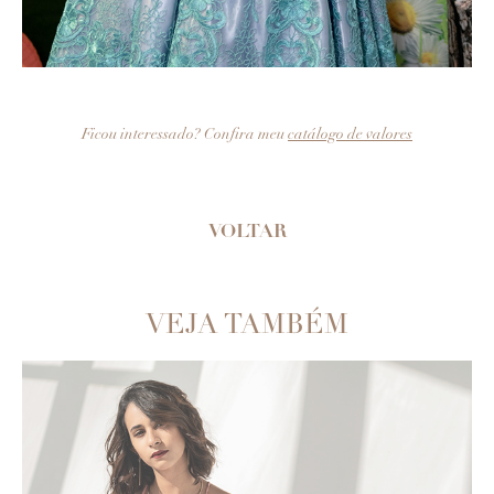
Ficou interessado? Confira meu
catálogo de valores
VOLTAR
VEJA TAMBÉM