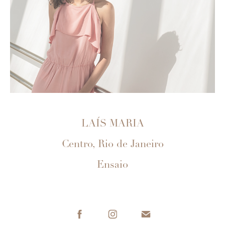
LAÍS MARIA
Centro, Rio de Janeiro
Ensaio